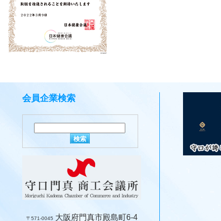
会員企業検索
大阪府門真市殿島町6-4
〒571-0045