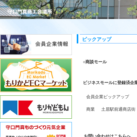
ピックアップ
○商談モール
ビジネスモールに登録済企
会員企業ピックアップ
商業
土居駅前通商店街
お問い合わせはこちらへ