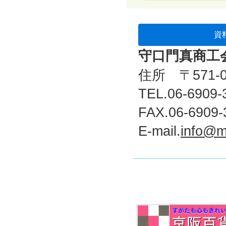
資
守口門真商工
住所 〒571-
TEL.06-6909-
FAX.06-6909-
E-mail.
info@mk