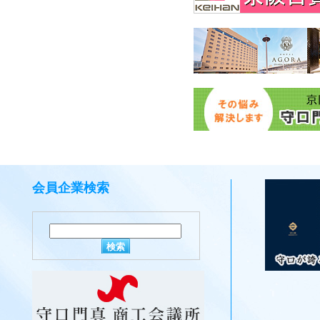
会員企業検索