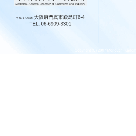
大阪府門真市殿島町6-4
〒571-0045
TEL. 06-6909-3301
Copyright (C) 2007 Moriguchi Kadom