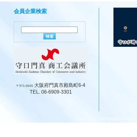
会員企業検索
大阪府門真市殿島町6-4
〒571-0045
TEL. 06-6909-3301
Copyright (C) 2007 Moriguchi Kadom